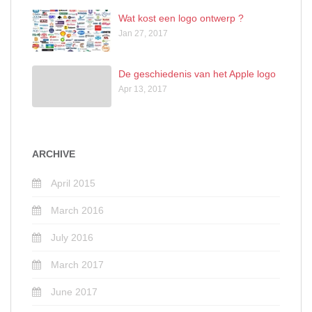
Wat kost een logo ontwerp ?
Jan 27, 2017
De geschiedenis van het Apple logo
Apr 13, 2017
ARCHIVE
April 2015
March 2016
July 2016
March 2017
June 2017