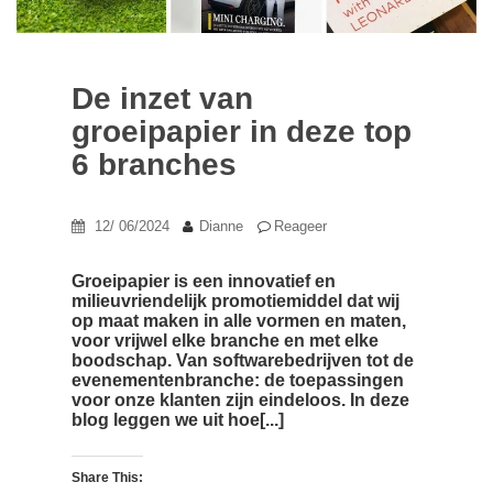
De inzet van
groeipapier in deze top
6 branches
12/ 06/2024
Dianne
Reageer
Groeipapier is een innovatief en
milieuvriendelijk promotiemiddel dat wij
op maat maken in alle vormen en maten,
voor vrijwel elke branche en met elke
boodschap. Van softwarebedrijven tot de
evenementenbranche: de toepassingen
voor onze klanten zijn eindeloos. In deze
blog leggen we uit hoe[...]
Share This: