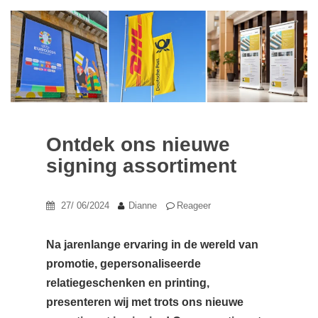
Ontdek ons nieuwe
signing assortiment
27/ 06/2024
Dianne
Reageer
Na jarenlange ervaring in de wereld van
promotie, gepersonaliseerde
relatiegeschenken en printing,
presenteren wij met trots ons nieuwe