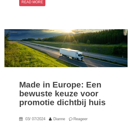
READ MORE
Made in Europe: Een
bewuste keuze voor
promotie dichtbij huis
03/ 07/2024
Dianne
Reageer