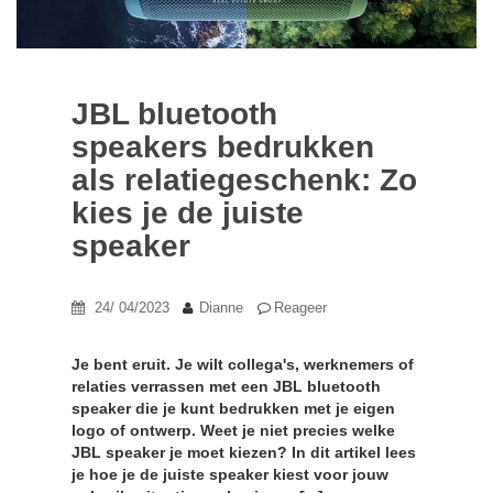
JBL bluetooth
speakers bedrukken
als relatiegeschenk: Zo
kies je de juiste
speaker
24/ 04/2023
Dianne
Reageer
Je bent eruit. Je wilt collega's, werknemers of
relaties verrassen met een JBL bluetooth
speaker die je kunt bedrukken met je eigen
logo of ontwerp. Weet je niet precies welke
JBL speaker je moet kiezen? In dit artikel lees
je hoe je de juiste speaker kiest voor jouw