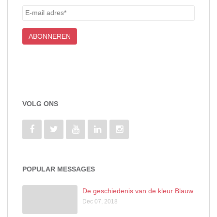
VOLG ONS
POPULAR MESSAGES
De geschiedenis van de kleur Blauw
Dec 07, 2018