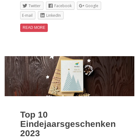
Twitter
Facebook
Google
E-mail
LinkedIn
READ MORE
Top 10
Eindejaarsgeschenken
2023