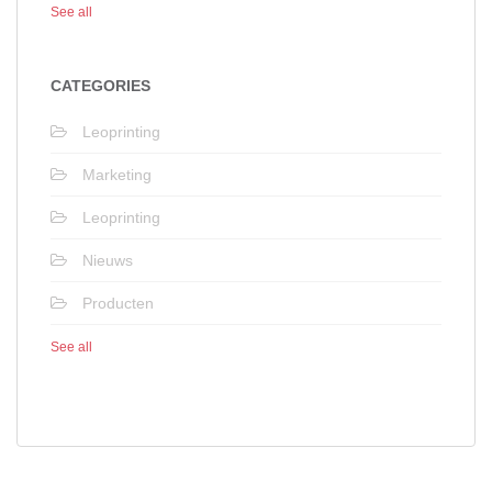
See all
CATEGORIES
Leoprinting
Marketing
Leoprinting
Nieuws
Producten
See all