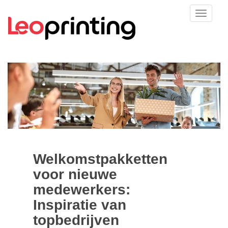
Welkomstpakketten
voor nieuwe
medewerkers:
Inspiratie van
topbedrijven