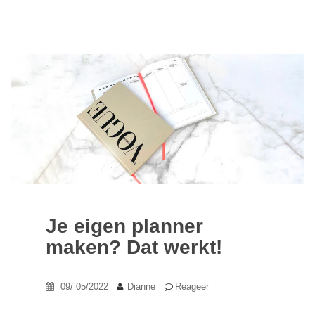
Je eigen planner
maken? Dat werkt!
09/ 05/2022
Dianne
Reageer