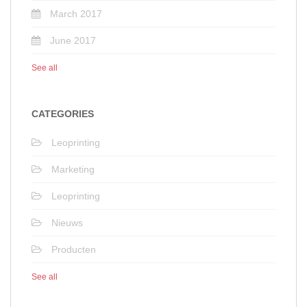
March 2017
June 2017
See all
CATEGORIES
Leoprinting
Marketing
Leoprinting
Nieuws
Producten
See all