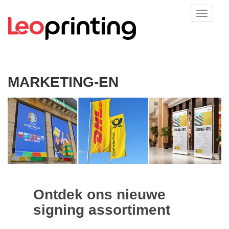
MARKETING-EN
Ontdek ons nieuwe
signing assortiment