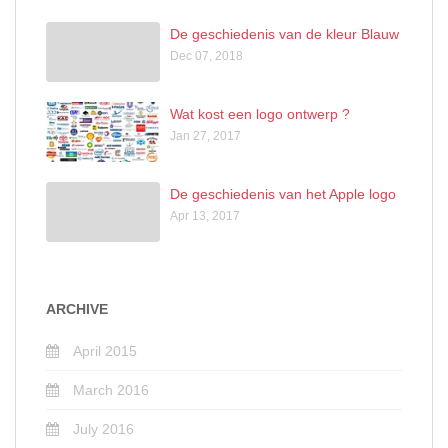
De geschiedenis van de kleur Blauw
Dec 07, 2018
Wat kost een logo ontwerp ?
Jan 27, 2017
De geschiedenis van het Apple logo
Apr 13, 2017
ARCHIVE
April 2015
March 2016
July 2016