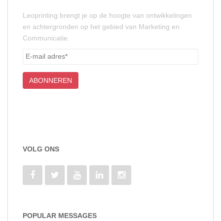
Leoprinting brengt je op de hoogte van ontwikkelingen
en achtergronden op het gebied van Marketing en
Communicatie.
VOLG ONS
POPULAR MESSAGES