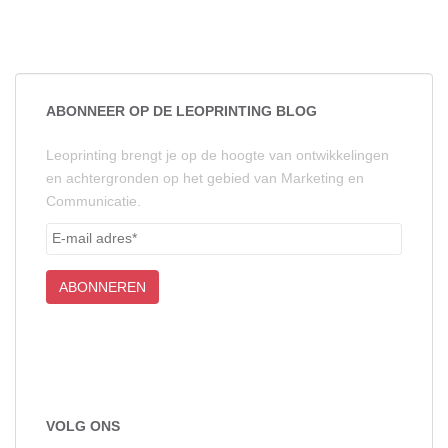
ABONNEER OP DE LEOPRINTING BLOG
Leoprinting brengt je op de hoogte van ontwikkelingen
en achtergronden op het gebied van Marketing en
Communicatie.
VOLG ONS