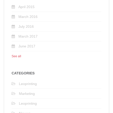
April 2015
March 2016
July 2016
March 2017
June 2017
See all
CATEGORIES
Leoprinting
Marketing
Leoprinting