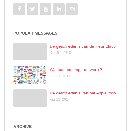
POPULAR MESSAGES
De geschiedenis van de kleur Blauw
Dec 07, 2018
Wat kost een logo ontwerp ?
Jan 27, 2017
De geschiedenis van het Apple logo
Apr 13, 2017
ARCHIVE