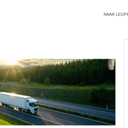
NAAR LEOP