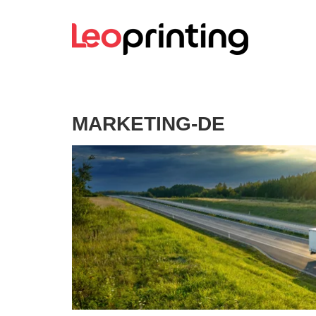
MARKETING-DE