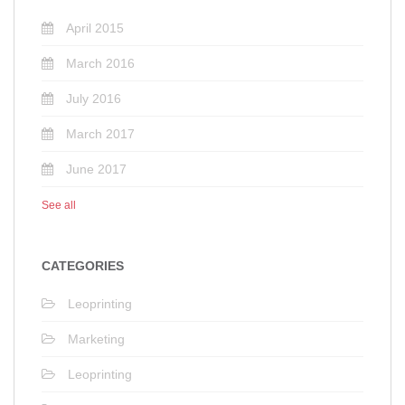
April 2015
March 2016
July 2016
March 2017
June 2017
See all
CATEGORIES
Leoprinting
Marketing
Leoprinting