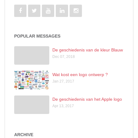
POPULAR MESSAGES
De geschiedenis van de kleur Blauw
Dec 07, 2018
Wat kost een logo ontwerp ?
Jan 27, 2017
De geschiedenis van het Apple logo
Apr 13, 2017
ARCHIVE