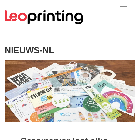
NIEUWS-NL