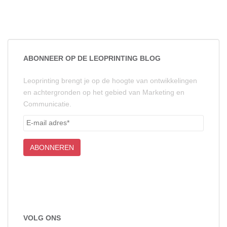
ABONNEER OP DE LEOPRINTING BLOG
Leoprinting brengt je op de hoogte van ontwikkelingen
en achtergronden op het gebied van Marketing en
Communicatie.
VOLG ONS