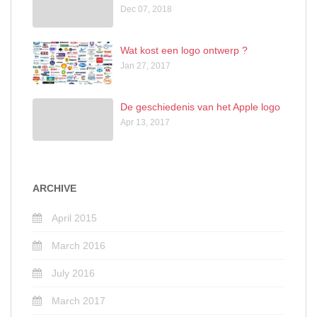
Dec 07, 2018
Wat kost een logo ontwerp ?
Jan 27, 2017
De geschiedenis van het Apple logo
Apr 13, 2017
ARCHIVE
April 2015
March 2016
July 2016
March 2017