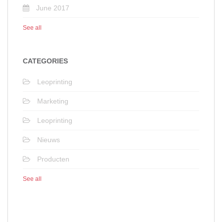
June 2017
See all
CATEGORIES
Leoprinting
Marketing
Leoprinting
Nieuws
Producten
See all