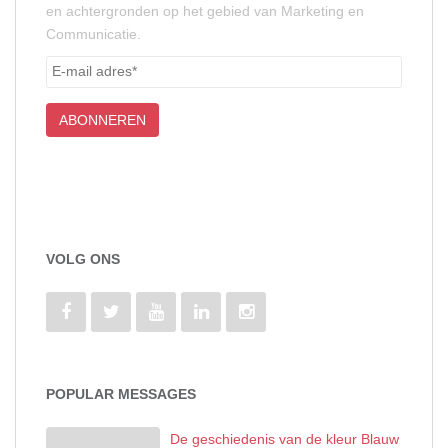
en achtergronden op het gebied van Marketing en
Communicatie.
VOLG ONS
POPULAR MESSAGES
De geschiedenis van de kleur Blauw