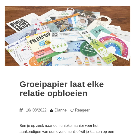
Groeipapier laat elke
relatie opbloeien
10/ 08/2022
Dianne
Reageer
Ben je op zoek naar een unieke manier voor het
aankondigen van een evenement, of wil je klanten op een