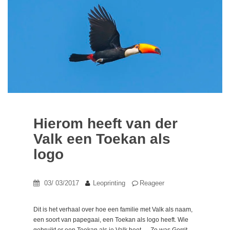
Hierom heeft van der
Valk een Toekan als
logo
03/ 03/2017
Leoprinting
Reageer
Dit is het verhaal over hoe een familie met Valk als naam,
een soort van papegaai, een Toekan als logo heeft. Wie