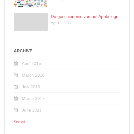
De geschiedenis van het Apple logo
Apr 13, 2017
ARCHIVE
April 2015
March 2016
July 2016
March 2017
June 2017
See all