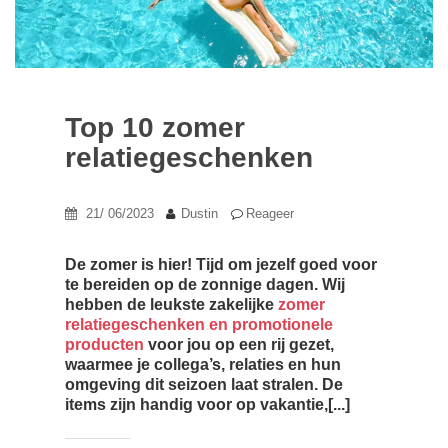
Top 10 zomer
relatiegeschenken
21/ 06/2023
Dustin
Reageer
De zomer is hier! Tijd om jezelf goed voor
te bereiden op de zonnige dagen. Wij
hebben de leukste zakelijke
zomer
relatiegeschenken en promotionele
producten
voor jou op een rij gezet,
waarmee je collega’s, relaties en hun
omgeving dit seizoen laat stralen. De
items zijn handig voor op vakantie,[...]