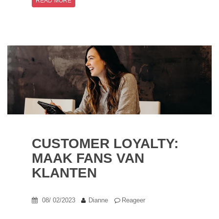
READ MORE
CUSTOMER LOYALTY:
MAAK FANS VAN
KLANTEN
08/ 02/2023
Dianne
Reageer