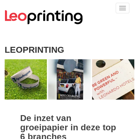
LEOPRINTING
De inzet van
groeipapier in deze top
6 branches