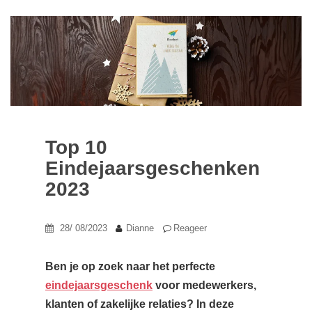
Top 10
Eindejaarsgeschenken
2023
28/ 08/2023
Dianne
Reageer
Ben je op zoek naar het perfecte
eindejaarsgeschenk
voor medewerkers,
klanten of zakelijke relaties? In deze