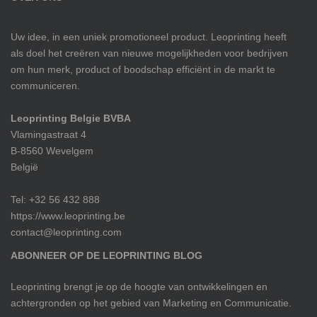
Uw idee, in een uniek promotioneel product. Leoprinting heeft
als doel het creëren van nieuwe mogelijkheden voor bedrijven
om hun merk, product of boodschap efficiënt in de markt te
communiceren.
Leoprinting Belgie BVBA
Vlamingastraat 4
B-8560 Wevelgem
België
Tel: +32 56 432 888
https://www.leoprinting.be
contact@leoprinting.com
ABONNEER OP DE LEOPRINTING BLOG
Leoprinting brengt je op de hoogte van ontwikkelingen en
achtergronden op het gebied van Marketing en Communicatie.