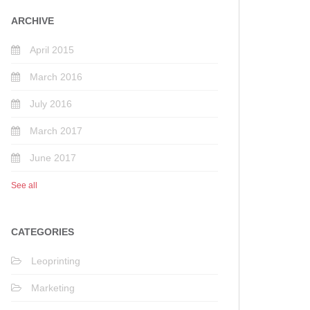
ARCHIVE
April 2015
March 2016
July 2016
March 2017
June 2017
See all
CATEGORIES
Leoprinting
Marketing