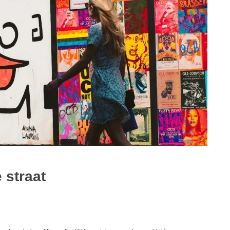
 straat