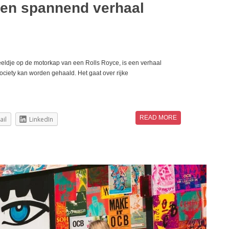
 een spannend verhaal
eeldje op de motorkap van een Rolls Royce, is een verhaal
ciety kan worden gehaald. Het gaat over rijke
READ MORE
ail
LinkedIn