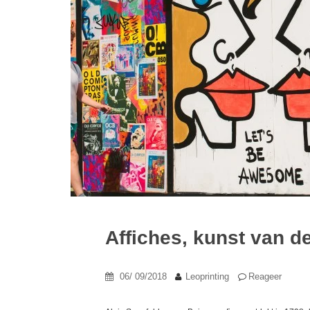
Affiches, kunst van de
06/ 09/2018
Leoprinting
Reageer