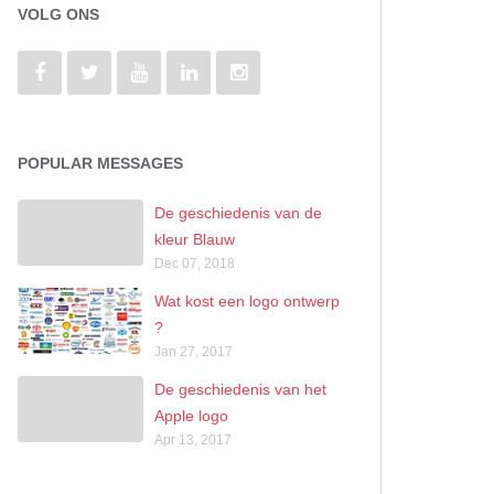
VOLG ONS
POPULAR MESSAGES
De geschiedenis van de
kleur Blauw
Dec 07, 2018
Wat kost een logo ontwerp
?
Jan 27, 2017
De geschiedenis van het
Apple logo
Apr 13, 2017