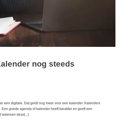
alender nog steeds
an een digitale. Dat geldt nog meer voor een kalender. Kalenders
 Een goede agenda of kalender heeft karakter en geeft een
 iedereen deze[...]