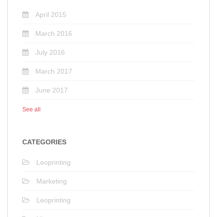
April 2015
March 2016
July 2016
March 2017
June 2017
See all
CATEGORIES
Leoprinting
Marketing
Leoprinting