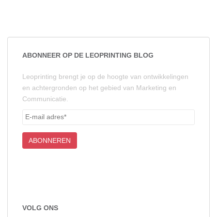
ABONNEER OP DE LEOPRINTING BLOG
Leoprinting brengt je op de hoogte van ontwikkelingen
en achtergronden op het gebied van Marketing en
Communicatie.
VOLG ONS