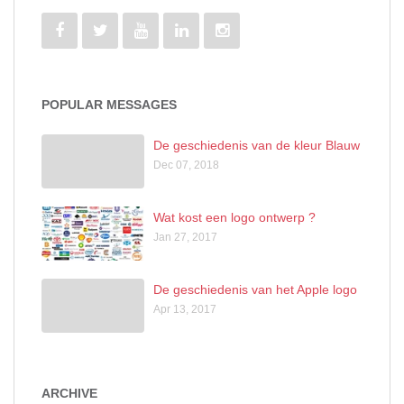
POPULAR MESSAGES
De geschiedenis van de kleur Blauw
Dec 07, 2018
Wat kost een logo ontwerp ?
Jan 27, 2017
De geschiedenis van het Apple logo
Apr 13, 2017
ARCHIVE