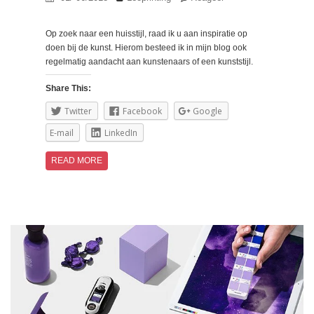
Op zoek naar een huisstijl, raad ik u aan inspiratie op
doen bij de kunst. Hierom besteed ik in mijn blog ook
regelmatig aandacht aan kunstenaars of een kunststijl.
Share This:
Twitter
Facebook
Google
E-mail
LinkedIn
READ MORE