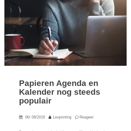
Papieren Agenda en
Kalender nog steeds
populair
06/ 08/2018
Leoprinting
Reageer