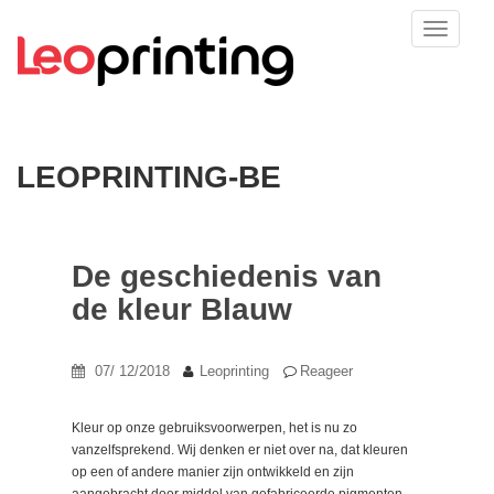
LEOPRINTING-BE
De geschiedenis van
de kleur Blauw
07/ 12/2018
Leoprinting
Reageer
Kleur op onze gebruiksvoorwerpen, het is nu zo
vanzelfsprekend. Wij denken er niet over na, dat kleuren
op een of andere manier zijn ontwikkeld en zijn