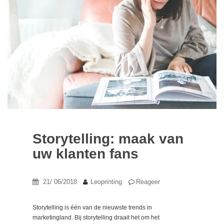
Storytelling: maak van
uw klanten fans
21/ 06/2018
Leoprinting
Reageer
Storytelling is één van de nieuwste trends in
marketingland. Bij storytelling draait het om het