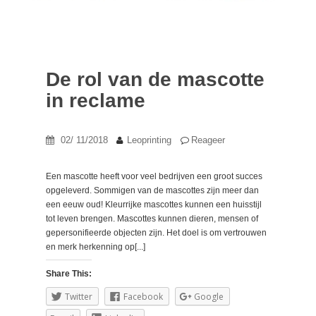
De rol van de mascotte
in reclame
02/ 11/2018
Leoprinting
Reageer
Een mascotte heeft voor veel bedrijven een groot succes
opgeleverd. Sommigen van de mascottes zijn meer dan
een eeuw oud! Kleurrijke mascottes kunnen een huisstijl
tot leven brengen. Mascottes kunnen dieren, mensen of
gepersonifieerde objecten zijn. Het doel is om vertrouwen
en merk herkenning op[...]
Share This:
Twitter
Facebook
Google