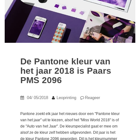
De Pantone kleur van
het jaar 2018 is Paars
PMS 2096
04/ 05/2018
Leoprinting
Reageer
Pantone zoekt elk jaar het nieuws door een "Pantone kleur
van het jaar" uit te kiezen, alsof het "Miss World 2018" is of
de "Auto van het Jaar". De kleurspecialist gaat er mee om
alsof ze de kleur zelf hebben uitgevonden. Dit jaar is het
de kleur Pantone 2096 geworden. Dit is het kleurnummer