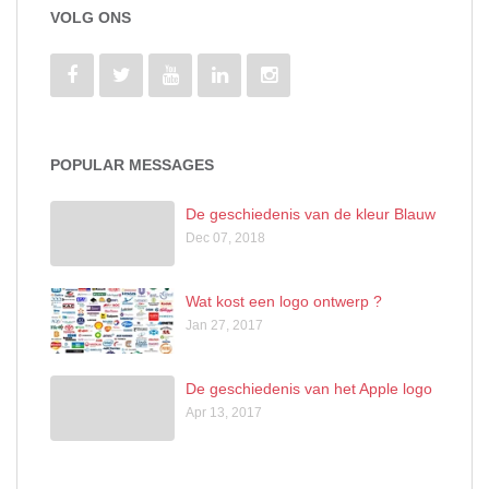
VOLG ONS
POPULAR MESSAGES
De geschiedenis van de kleur Blauw
Dec 07, 2018
Wat kost een logo ontwerp ?
Jan 27, 2017
De geschiedenis van het Apple logo
Apr 13, 2017