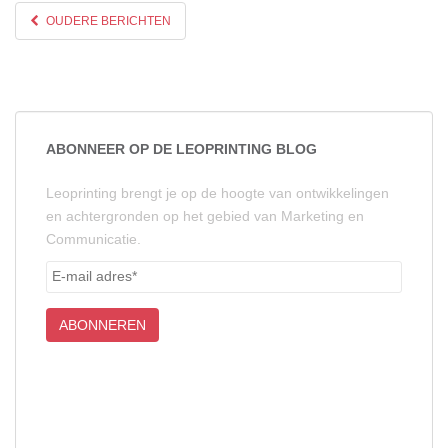
OUDERE BERICHTEN
ABONNEER OP DE LEOPRINTING BLOG
Leoprinting brengt je op de hoogte van ontwikkelingen
en achtergronden op het gebied van Marketing en
Communicatie.