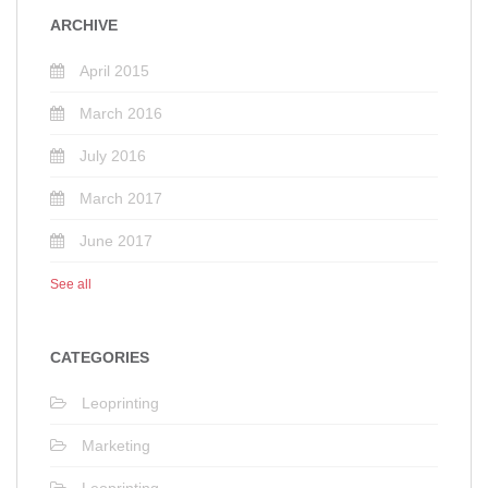
ARCHIVE
April 2015
March 2016
July 2016
March 2017
June 2017
See all
CATEGORIES
Leoprinting
Marketing