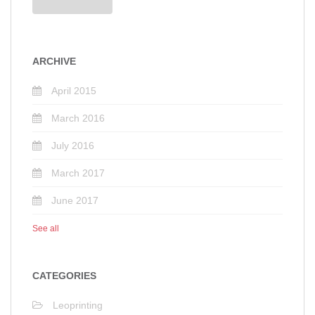
ARCHIVE
April 2015
March 2016
July 2016
March 2017
June 2017
See all
CATEGORIES
Leoprinting