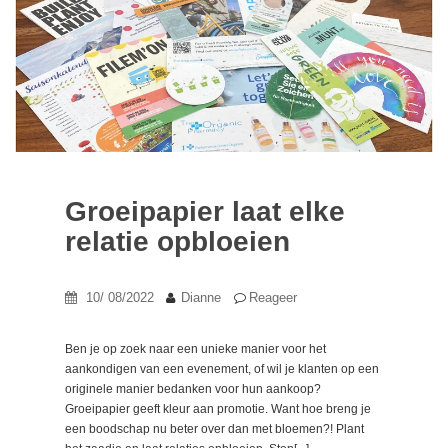
Groeipapier laat elke
relatie opbloeien
10/ 08/2022
Dianne
Reageer
Ben je op zoek naar een unieke manier voor het
aankondigen van een evenement, of wil je klanten op een
originele manier bedanken voor hun aankoop?
Groeipapier geeft kleur aan promotie. Want hoe breng je
een boodschap nu beter over dan met bloemen?! Plant