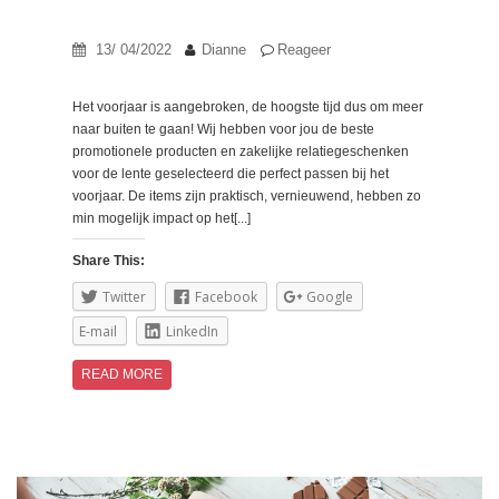
13/ 04/2022
Dianne
Reageer
Het voorjaar is aangebroken, de hoogste tijd dus om meer
naar buiten te gaan! Wij hebben voor jou de beste
promotionele producten en zakelijke relatiegeschenken
voor de lente geselecteerd die perfect passen bij het
voorjaar. De items zijn praktisch, vernieuwend, hebben zo
min mogelijk impact op het[...]
Share This:
Twitter
Facebook
Google
E-mail
LinkedIn
READ MORE