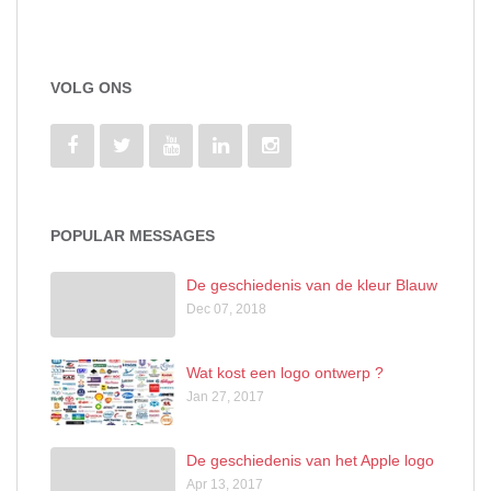
VOLG ONS
POPULAR MESSAGES
De geschiedenis van de kleur Blauw
Dec 07, 2018
Wat kost een logo ontwerp ?
Jan 27, 2017
De geschiedenis van het Apple logo
Apr 13, 2017