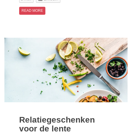
READ MORE
Relatiegeschenken
voor de lente