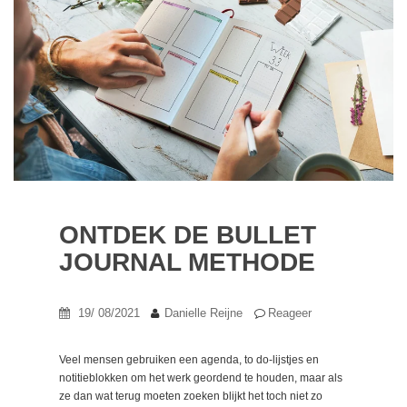
ONTDEK DE BULLET
JOURNAL METHODE
19/ 08/2021
Danielle Reijne
Reageer
Veel mensen gebruiken een agenda, to do-lijstjes en
notitieblokken om het werk geordend te houden, maar als
ze dan wat terug moeten zoeken blijkt het toch niet zo