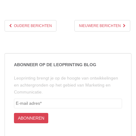
OUDERE BERICHTEN
NIEUWERE BERICHTEN
ABONNEER OP DE LEOPRINTING BLOG
Leoprinting brengt je op de hoogte van ontwikkelingen
en achtergronden op het gebied van Marketing en
Communicatie.