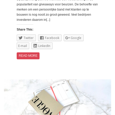
populariteit van giveaways voor beurzen. De behoefte van
merken om een persoonlijke band met klanten op te
bouwen is nog nooit zo groot geweest. Veel bedrijven
investeren daarom in[...]
Share This:
Twitter
Facebook
Google
E-mail
LinkedIn
READ MORE