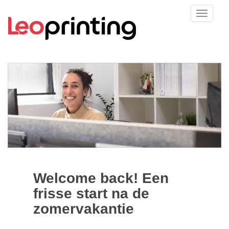
Welcome back! Een
frisse start na de
zomervakantie