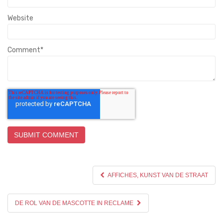
Website
Comment
*
AFFICHES, KUNST VAN DE STRAAT
DE ROL VAN DE MASCOTTE IN RECLAME