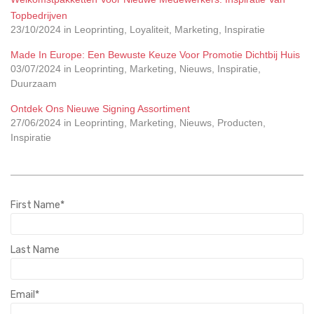
Topbedrijven
23/10/2024 in Leoprinting, Loyaliteit, Marketing, Inspiratie
Made In Europe: Een Bewuste Keuze Voor Promotie Dichtbij Huis
03/07/2024 in Leoprinting, Marketing, Nieuws, Inspiratie,
Duurzaam
Ontdek Ons Nieuwe Signing Assortiment
27/06/2024 in Leoprinting, Marketing, Nieuws, Producten,
Inspiratie
First Name
*
Last Name
Email
*