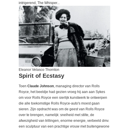
intrigerend, The Whisper...
Eleanor Velasco Thornton
Spirit of Ecstasy
Toen
Claude Johnson
, managing director van Rolls
Royce, het beeldje had gezien vroeg hij aan aan Sykes
om voor Rolls Royce een ​​sierlijk kunstwerk te ontwerpen
die alle toekomstige Rolls Royce-auto's moest gaan
sieren. Zijn opdracht was om de geest van Rolls Royce
over te brengen, namelijk: snelheid met stilte, de
afwezigheid van trillingen, enorme energie, verbeeld dmv.
een sculptuur van een prachtige vrouw met buitengewone