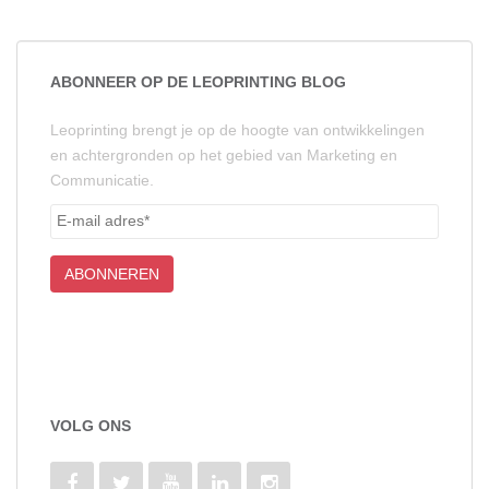
ABONNEER OP DE LEOPRINTING BLOG
Leoprinting brengt je op de hoogte van ontwikkelingen
en achtergronden op het gebied van Marketing en
Communicatie.
VOLG ONS