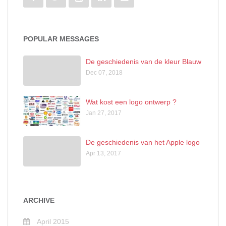
POPULAR MESSAGES
De geschiedenis van de kleur Blauw
Dec 07, 2018
Wat kost een logo ontwerp ?
Jan 27, 2017
De geschiedenis van het Apple logo
Apr 13, 2017
ARCHIVE
April 2015