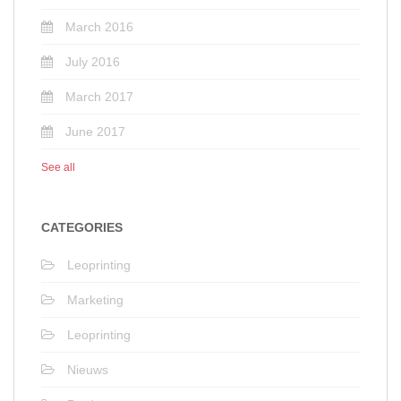
March 2016
July 2016
March 2017
June 2017
See all
CATEGORIES
Leoprinting
Marketing
Leoprinting
Nieuws