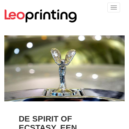
DE SPIRIT OF
ECSTASY, EEN